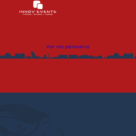
Voir nos partenaires