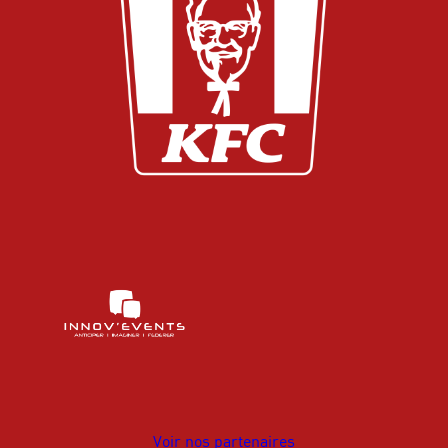
Voir nos partenaires