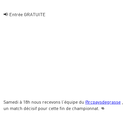
📢 Entrée GRATUITE
Samedi à 18h nous recevons l’équipe du
@rcpaysdegrasse
,
un match décisif pour cette fin de championnat. 👊