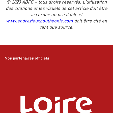
© 2023 ABFC – tous droits réservés. L’utilisation
des citations et les visuels de cet article doit être
accordée au préalable et
www.andrezieuxboutheonfc.com
doit être cité en
tant que source.
Nos partenaires officiels