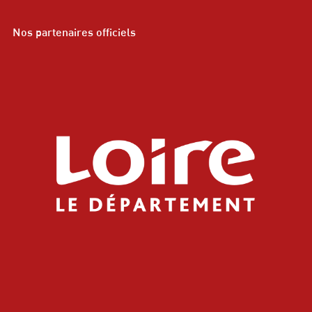
Nos partenaires officiels