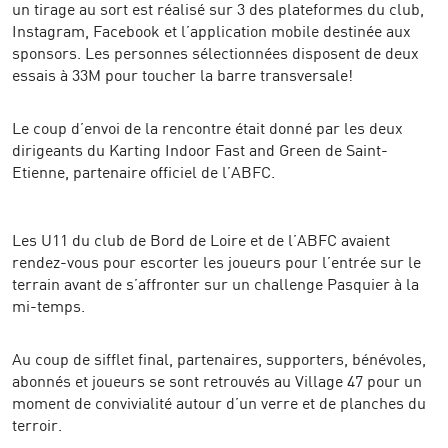
un tirage au sort est réalisé sur 3 des plateformes du club,
Instagram, Facebook et l’application mobile destinée aux
sponsors. Les personnes sélectionnées disposent de deux
essais à 33M pour toucher la barre transversale!
Le coup d’envoi de la rencontre était donné par les deux
dirigeants du Karting Indoor Fast and Green de Saint-
Etienne, partenaire officiel de l’ABFC.
Les U11 du club de Bord de Loire et de l’ABFC avaient
rendez-vous pour escorter les joueurs pour l’entrée sur le
terrain avant de s’affronter sur un challenge Pasquier à la
mi-temps.
Au coup de sifflet final, partenaires, supporters, bénévoles,
abonnés et joueurs se sont retrouvés au Village 47 pour un
moment de convivialité autour d’un verre et de planches du
terroir.