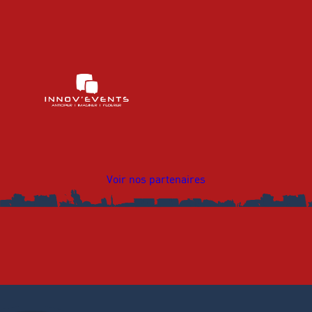
Voir nos partenaires