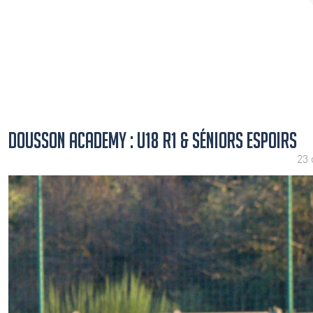
DOUSSON ACADEMY : U18 R1 & SÉNIORS ESPOIRS
23 