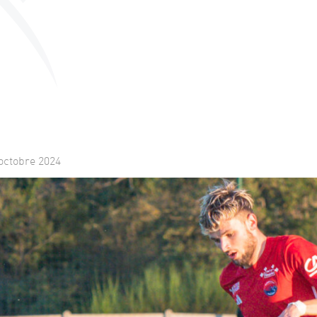
octobre 2024