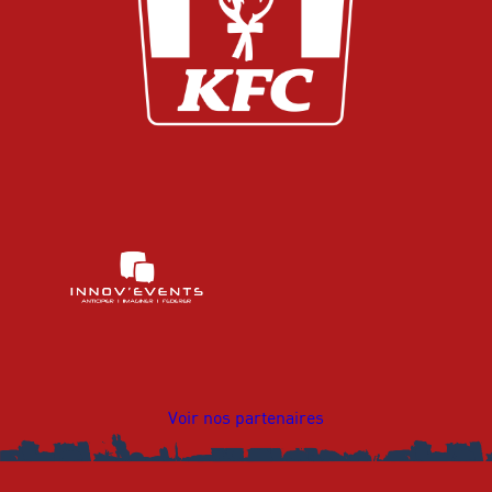
Voir nos partenaires