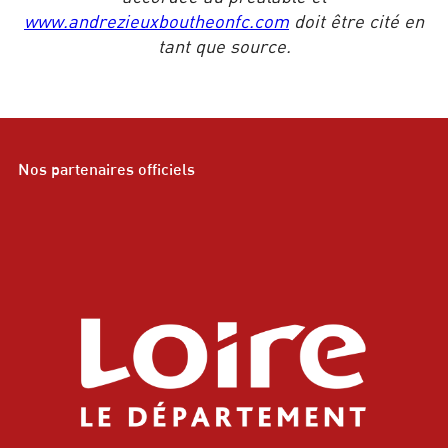
www.andrezieuxboutheonfc.com
doit être cité en
tant que source.
Nos partenaires officiels