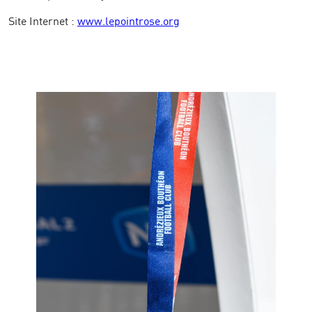
Site Internet :
www.lepointrose.org