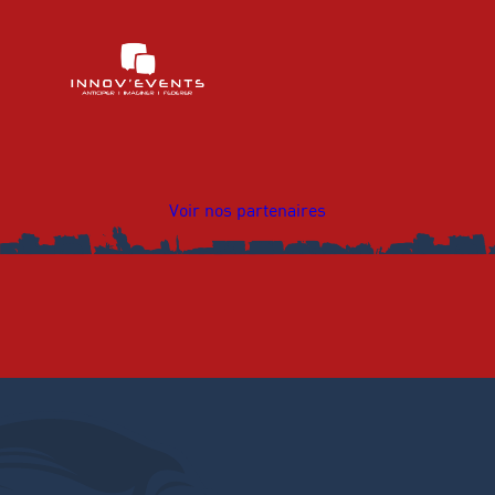
Voir nos partenaires