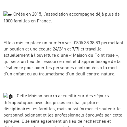
Créée en 2015, l’association accompagne déjà plus de
1000 familles en France.
Elle a mis en place un numéro vert 0805 38 38 83 permettant
un soutien et une écoute 24/24h et 7/7j et travaille
actuellement à l’ouverture d’une « Maison du Point rose »,
qui sera un lieu de ressourcement et d’apprentissage de la
résilience pour aider les personnes confrontées à la mort
d’un enfant ou au traumatisme d’un deuil contre-nature.
| Cette Maison pourra accueillir sur des séjours
thérapeutiques avec des prises en charge pluri-
disciplinaires les familles, mais aussi former et soutenir le
personnel soignant et les professionnels éprouvés par cette
épreuve. Elle sera également un lieu de recherches et