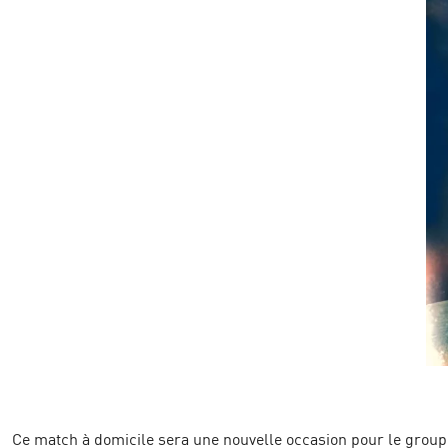
Ce match à domicile sera une nouvelle occasion pour le groupe