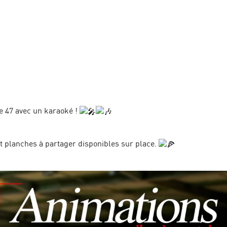
ge 47 avec un karaoké !
et planches à partager disponibles sur place.