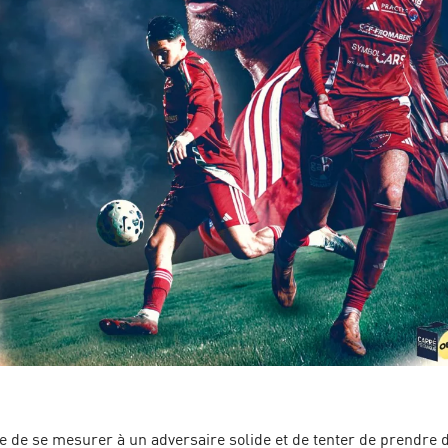
 de se mesurer à un adversaire solide et de tenter de prendre 