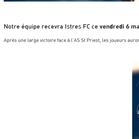
Notre équipe recevra Istres FC ce
vendredi 6 ma
Après une large victoire face à l’AS St Priest, les joueurs aur