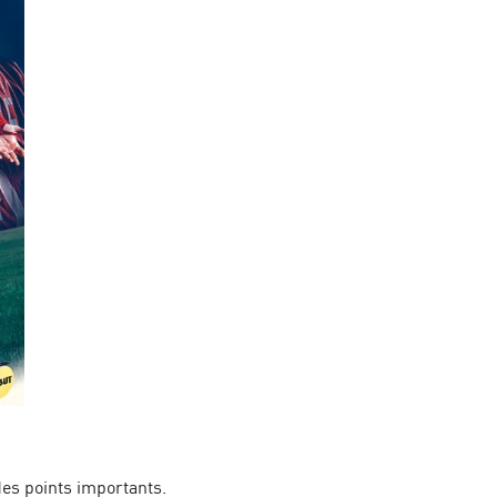
des points importants.