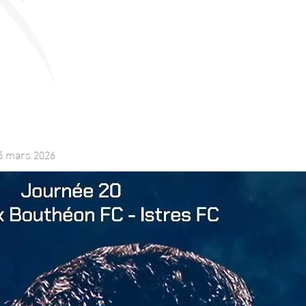
5 mars 2026