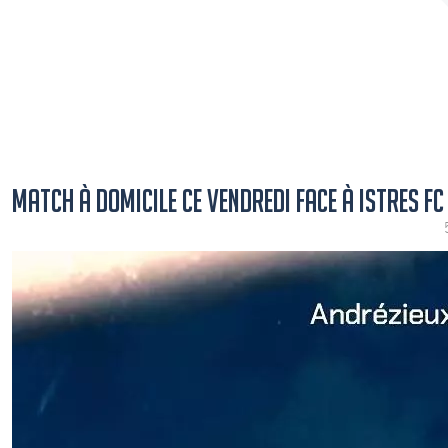
MATCH À DOMICILE CE VENDREDI FACE À ISTRES FC