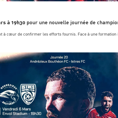
rs à 19h30
pour une nouvelle journée de champio
ont à cœur de confirmer les efforts fournis. Face à une formation 