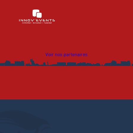
Voir nos partenaires