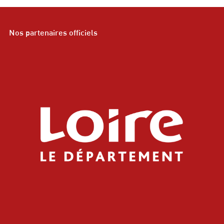
Nos partenaires officiels