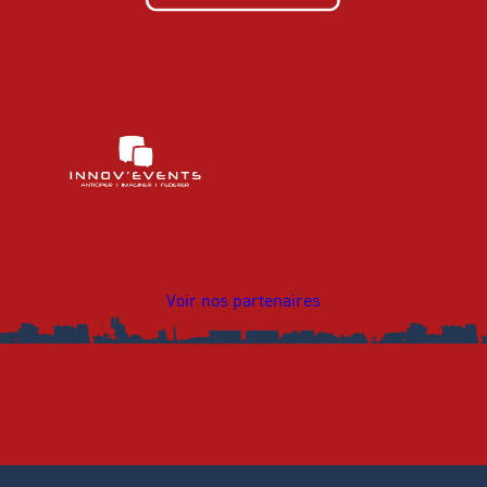
Voir nos partenaires