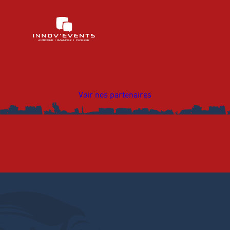
Voir nos partenaires