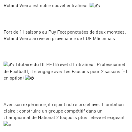
Roland Vieira est notre nouvel entraîneur
Fort de 11 saisons au Puy Foot ponctuées de deux montées,
Roland Vieira arrive en provenance de l’UF Mâconnais.
Titulaire du BEPF (Brevet d’Entraîneur Professionnel
de Football), il s’engage avec les Faucons pour 2 saisons (+1
en option)
Avec son expérience, il rejoint notre projet avec l’ ambition
claire : construire un groupe compétitif dans un
championnat de National 2 toujours plus relevé et exigeant