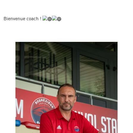
Bienvenue coach !