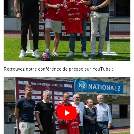
Retrouvez notre conférence de presse sur YouTube :