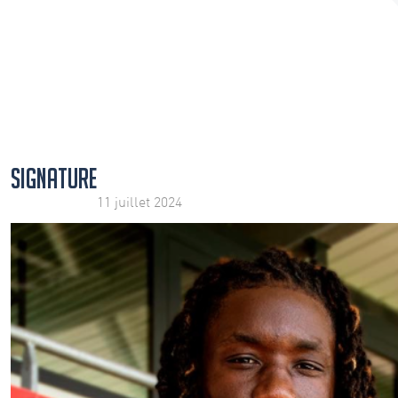
SIGNATURE
11 juillet 2024