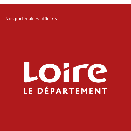
Nos partenaires officiels