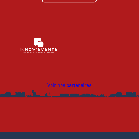
Voir nos partenaires