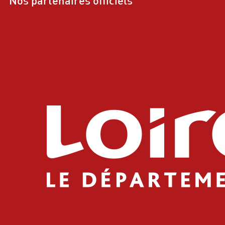
Nos partenaires officiels