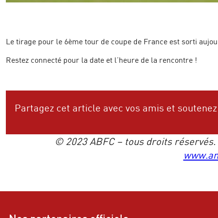
Le tirage pour le 6ème tour de coupe de France est sorti aujou
Restez connecté pour la date et l’heure de la rencontre !
Partagez cet article avec vos amis et soutenez
© 2023 ABFC – tous droits réservés. L’
www.an