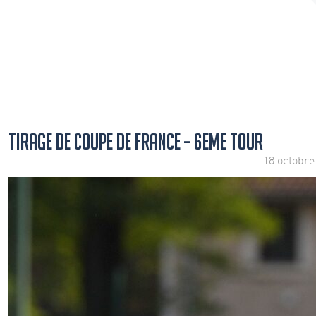
TIRAGE DE COUPE DE FRANCE – 6EME TOUR
18 octobre