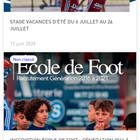
STAGE VACANCES D’ÉTÉ DU 6 JUILLET AU 24
JUILLET
15 juin 2026
Non classé
INSCRIPTION ÉCOLE DE FOOT : GÉNÉRATION 2016 À