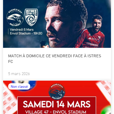
MATCH À DOMICILE CE VENDREDI FACE À ISTRES
FC
5 mars 2026
Non classé