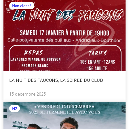
Non classé
LA NUIT DES FAUCONS, LA SOIRÉE DU CLUB
15 décembre 2025
N2