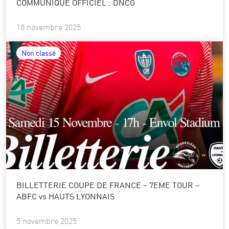
COMMUNIQUÉ OFFICIEL : DNCG
18 novembre 2025
Non classé
BILLETTERIE COUPE DE FRANCE – 7EME TOUR –
ABFC vs HAUTS LYONNAIS
5 novembre 2025