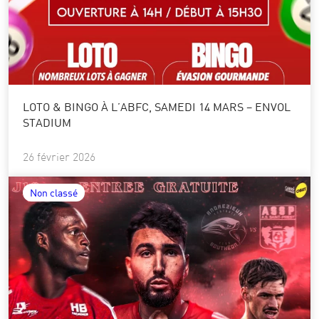
LOTO & BINGO À L’ABFC, SAMEDI 14 MARS – ENVOL
STADIUM
26 février 2026
Non classé