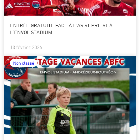
ENTRÉE GRATUITE FACE À L’AS ST PRIEST À
L’ENVOL STADIUM
18 février 2026
Non classé