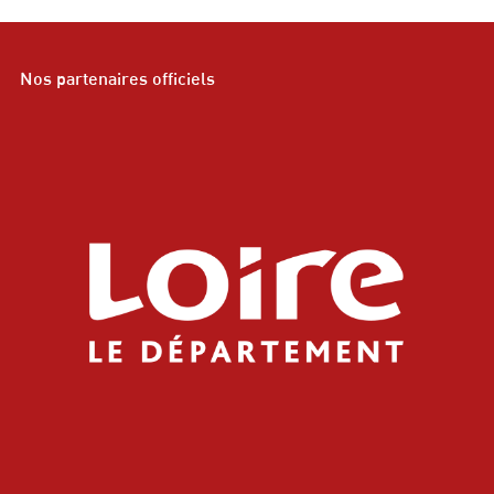
Nos partenaires officiels