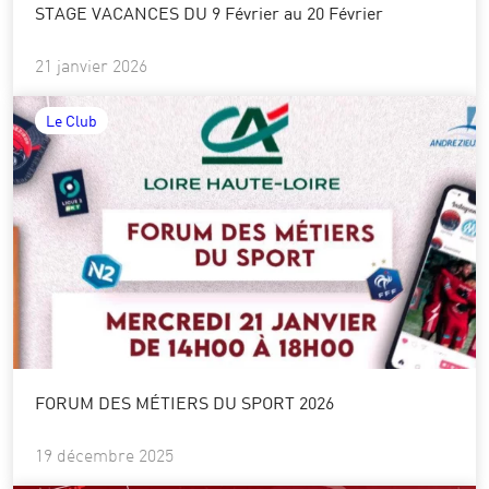
STAGE VACANCES DU 9 Février au 20 Février
21 janvier 2026
Le Club
FORUM DES MÉTIERS DU SPORT 2026
19 décembre 2025