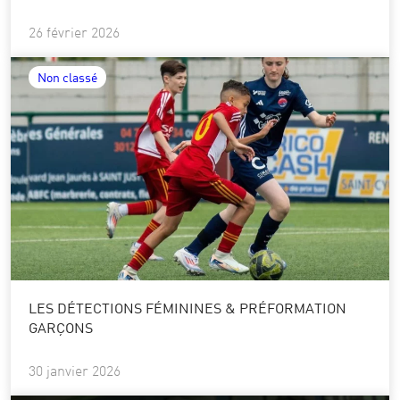
26 février 2026
Non classé
LES DÉTECTIONS FÉMININES & PRÉFORMATION
GARÇONS
30 janvier 2026