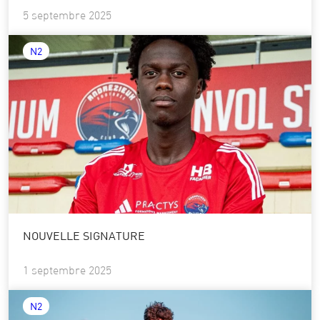
5 septembre 2025
N2
NOUVELLE SIGNATURE
1 septembre 2025
N2