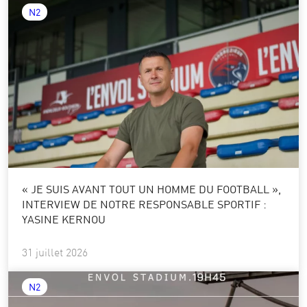
N2
« JE SUIS AVANT TOUT UN HOMME DU FOOTBALL »,
INTERVIEW DE NOTRE RESPONSABLE SPORTIF :
YASINE KERNOU
31 juillet 2026
N2