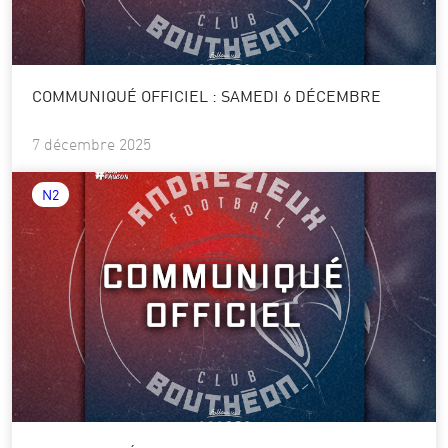
COMMUNIQUÉ OFFICIEL : SAMEDI 6 DÉCEMBRE
7 décembre 2025
N2