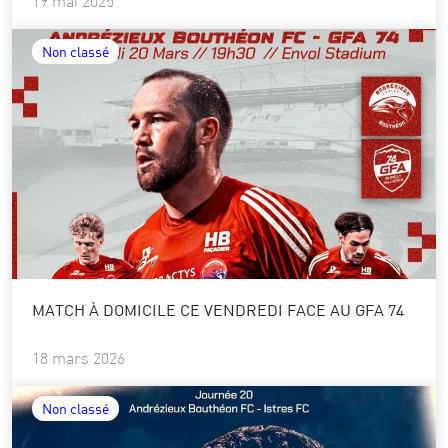
19 mai 2025
Non classé
MATCH À DOMICILE CE VENDREDI FACE AU GFA 74
18 mars 2026
Non classé