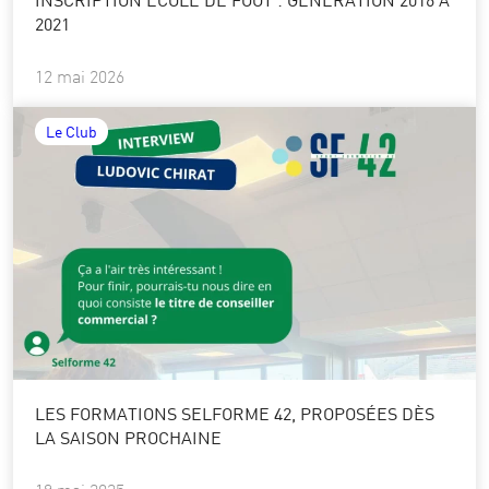
2021
12 mai 2026
Le Club
LES FORMATIONS SELFORME 42, PROPOSÉES DÈS
LA SAISON PROCHAINE