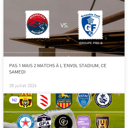
PAS 1 MAIS 2 MATCHS À L’ENVOL STADIUM, CE
SAMEDI
28 juillet 2026
N2