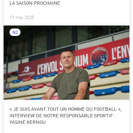
LA SAISON PROCHAINE
19 mai 2025
N2
« JE SUIS AVANT TOUT UN HOMME DU FOOTBALL »,
INTERVIEW DE NOTRE RESPONSABLE SPORTIF :
YASINE KERNOU