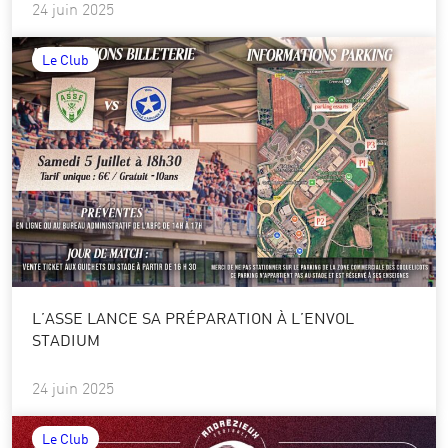
24 juin 2025
Le Club
L’ASSE LANCE SA PRÉPARATION À L’ENVOL
STADIUM
24 juin 2025
Le Club