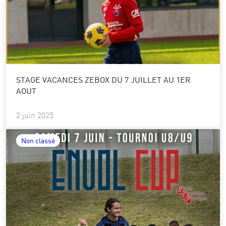
STAGE VACANCES ZEBOX DU 7 JUILLET AU 1ER
AOUT
2 juin 2025
Non classé