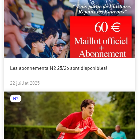
Les abonnements N2 25/26 sont disponibles!
22 juillet 2025
N2