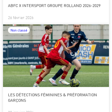
ABFC X INTERSPORT GROUPE ROLLAND 2026-2029
26 février 2026
Non classé
LES DÉTECTIONS FÉMININES & PRÉFORMATION
GARÇONS