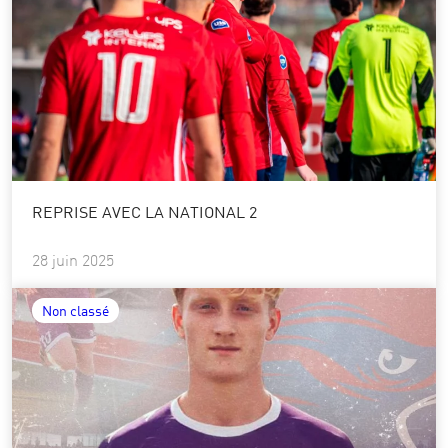
REPRISE AVEC LA NATIONAL 2
28 juin 2025
Non classé