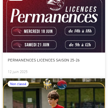
PERMANENCES LICENCES SAISON 25-26
12 juin 2025
Non classé