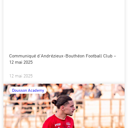
Communiqué d’Andrézieux-Bouthéon Football Club –
12 mai 2025
12 mai 2025
Dousson Academy