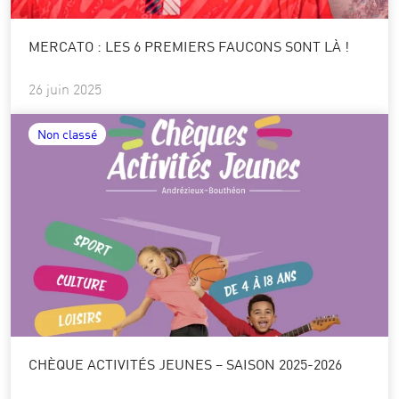
MERCATO : LES 6 PREMIERS FAUCONS SONT LÀ !
26 juin 2025
Non classé
CHÈQUE ACTIVITÉS JEUNES – SAISON 2025-2026