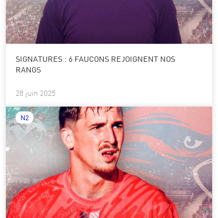
SIGNATURES : 6 FAUCONS REJOIGNENT NOS
RANGS
28 juin 2025
N2