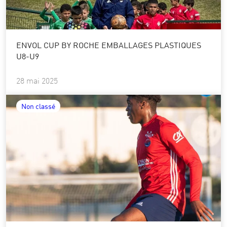
ENVOL CUP BY ROCHE EMBALLAGES PLASTIQUES
U8-U9
28 mai 2025
Non classé