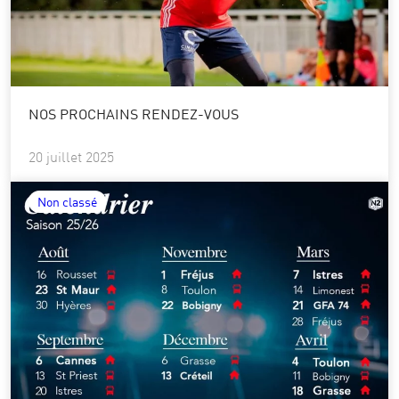
NOS PROCHAINS RENDEZ-VOUS
20 juillet 2025
Non classé