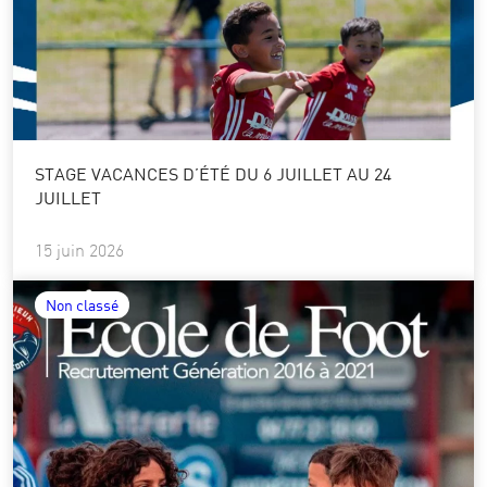
STAGE VACANCES D’ÉTÉ DU 6 JUILLET AU 24
JUILLET
15 juin 2026
Non classé