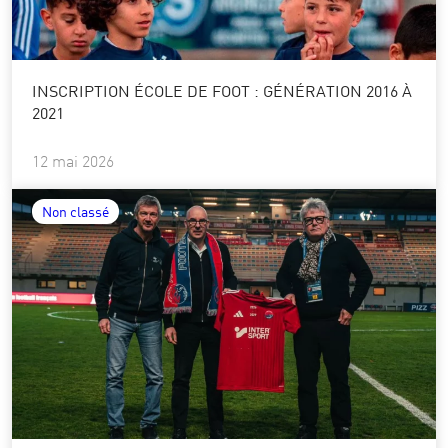
INSCRIPTION ÉCOLE DE FOOT : GÉNÉRATION 2016 À
2021
12 mai 2026
Non classé