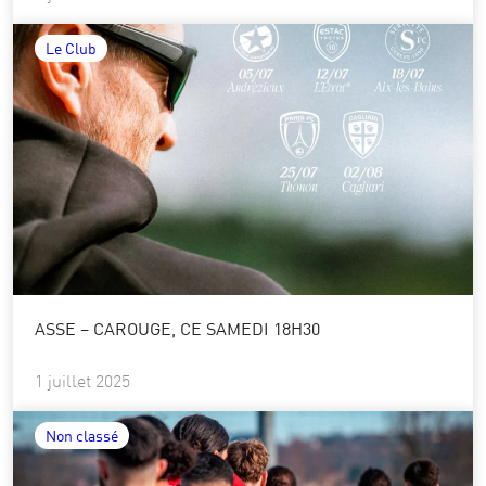
Le Club
ASSE – CAROUGE, CE SAMEDI 18H30
1 juillet 2025
Non classé